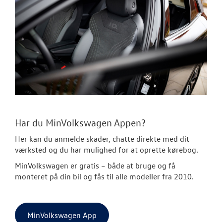
Har du MinVolkswagen Appen?
Her kan du anmelde skader, chatte direkte med dit
værksted og du har mulighed for at oprette kørebog.
MinVolkswagen er gratis
– både at bruge og få
monteret på din bil og fås til alle modeller fra 2010.
MinVolkswagen App