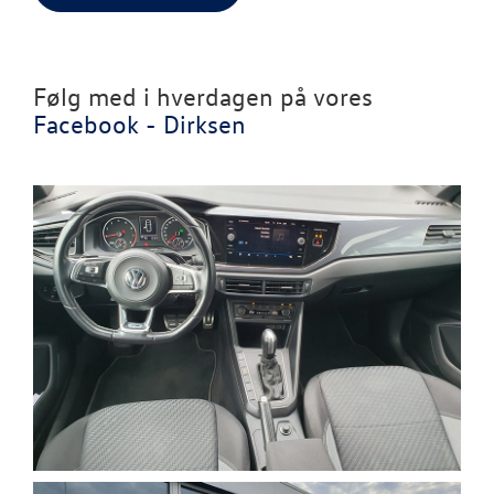
Følg med i hverdagen på vores
Facebook - Dirksen