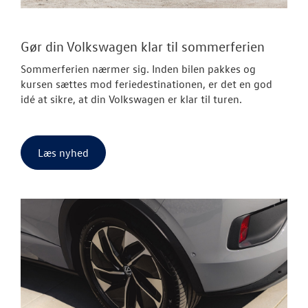
Gør din Volkswagen klar til sommerferien
Sommerferien nærmer sig. Inden bilen pakkes og
kursen sættes mod feriedestinationen, er det en god
idé at sikre, at din Volkswagen er klar til turen.
Læs nyhed