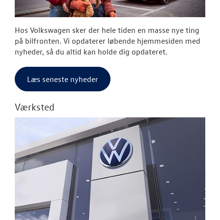
Hos Volkswagen sker der hele tiden en masse nye ting
på bilfronten. Vi opdaterer løbende hjemmesiden med
nyheder, så du altid kan holde dig opdateret.
Læs seneste nyheder
Værksted