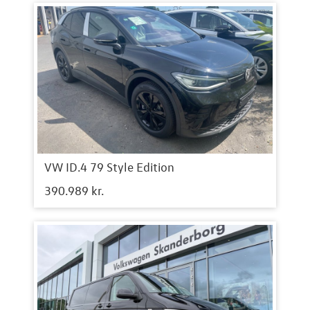
VW ID.4 79 Style Edition
390.989 kr.