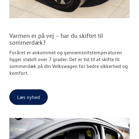
Varmen er på vej – har du skiftet til
sommerdæk?
Foråret er ankommet og gennemsnitstemperaturen
ligger stabilt over 7 grader. Det er tid til at skifte til
sommerdæk på din Volkswagen for bedre sikkerhed og
komfort.
Læs nyhed