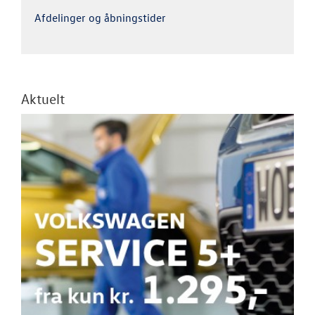
Afdelinger og åbningstider
Aktuelt