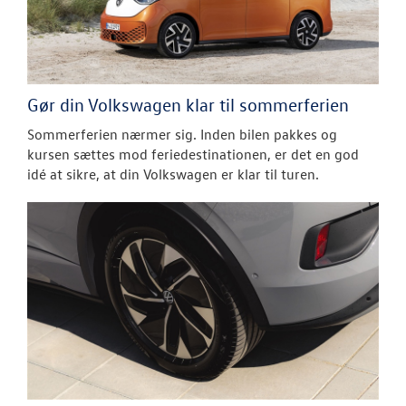
Gør din Volkswagen klar til sommerferien
Sommerferien nærmer sig. Inden bilen pakkes og
kursen sættes mod feriedestinationen, er det en god
idé at sikre, at din Volkswagen er klar til turen.