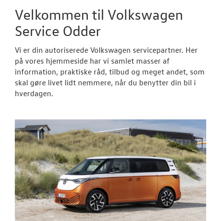
Velkommen til Volkswagen
Service Odder
Vi er din autoriserede Volkswagen servicepartner. Her
på vores hjemmeside har vi samlet masser af
information, praktiske råd, tilbud og meget andet, som
skal gøre livet lidt nemmere, når du benytter din bil i
hverdagen.