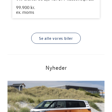
99.900 kr.
ex. moms
Se alle vores biler
Nyheder