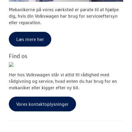
Mekanikerne på vores værksted er parate til at hjælpe
dig, hvis din Volkswagen har brug for serviceeftersyn
eller reparation.
Læs mere her
Find os
Her hos Volkswagen står vi altid til rådighed med
rådgivning og service, hvad enten du har brug for en
mekaniker eller kigger efter ny bil.
Vores kontaktoplysninger